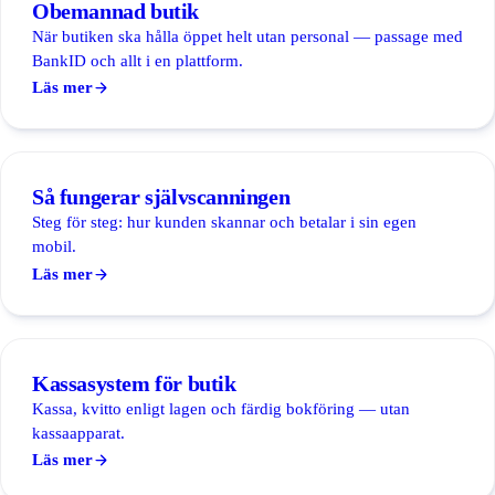
Obemannad butik
När butiken ska hålla öppet helt utan personal — passage med
BankID och allt i en plattform.
Läs mer
Så fungerar självscanningen
Steg för steg: hur kunden skannar och betalar i sin egen
mobil.
Läs mer
Kassasystem för butik
Kassa, kvitto enligt lagen och färdig bokföring — utan
kassaapparat.
Läs mer