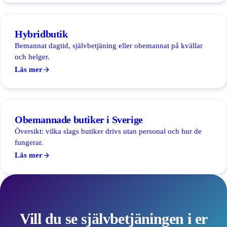
Hybridbutik
Bemannat dagtid, självbetjäning eller obemannat på kvällar
och helger.
Läs mer
Obemannade butiker i Sverige
Översikt: vilka slags butiker drivs utan personal och hur de
fungerar.
Läs mer
Vill du se självbetjäningen i er