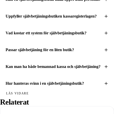
Uppfyller självbetjäningsbutiken kassaregisterlagen?
Vad kostar ett system för självbetjäningsbutik?
Passar självbetjäning för en liten butik?
Kan man ha både bemannad kassa och självbetjäning?
Hur hanteras svinn i en självbetjäningsbutik?
LÄS VIDARE
Relaterat