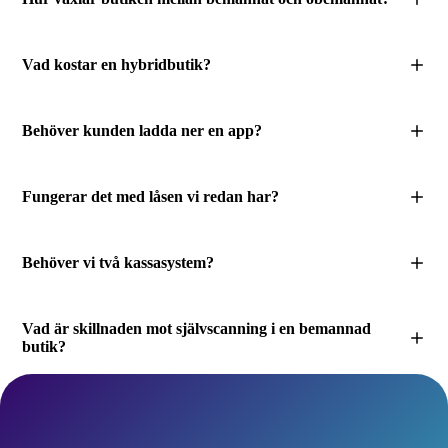
Vad kostar en hybridbutik?
Behöver kunden ladda ner en app?
Fungerar det med låsen vi redan har?
Behöver vi två kassasystem?
Vad är skillnaden mot självscanning i en bemannad
butik?