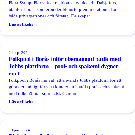
Flora &amp; Floristik är en blomsterverkstad i Dalsjöfors,
utanför Borås, som erbjuder blomsterprenumerationer för
både privatpersoner och företag. De skapar
Läs artikeln →
24 sep. 2024
Folkpool i Borås inför obemannad butik med
Jobbs plattform – pool- och spakemi dygnet
runt
Folkpool i Borås har valt att använda Jobbs plattform för att
göra det möjligt för sina kunder att handla pool- och spakemi
med tillbehör när som helst. Genom
Läs artikeln →
10 juni 2024